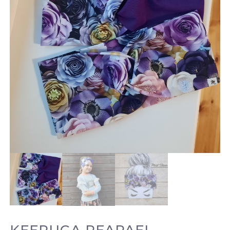
KEERUGA PEAPAEL